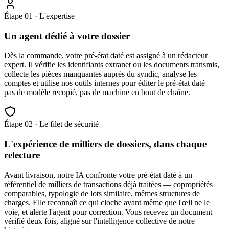
Étape 01 · L'expertise
Un agent dédié à votre dossier
Dès la commande, votre pré-état daté est assigné à un rédacteur
expert. Il vérifie les identifiants extranet ou les documents transmis,
collecte les pièces manquantes auprès du syndic, analyse les
comptes et utilise nos outils internes pour éditer le pré-état daté —
pas de modèle recopié, pas de machine en bout de chaîne.
Étape 02 · Le filet de sécurité
L'expérience de milliers de dossiers, dans chaque
relecture
Avant livraison, notre IA confronte votre pré-état daté à un
référentiel de milliers de transactions déjà traitées — copropriétés
comparables, typologie de lots similaire, mêmes structures de
charges. Elle reconnaît ce qui cloche avant même que l'œil ne le
voie, et alerte l'agent pour correction. Vous recevez un document
vérifié deux fois, aligné sur l'intelligence collective de notre