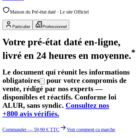
Maison du Pré-état daté · Le site Officiel
Particulier
Professionnel
Votre
pré-état daté en‑ligne
,
*
livré en 24 heures en moyenne.
Le document qui réunit les informations
obligatoires
pour votre compromis de
vente, rédigé par nos experts —
disponibles et réactifs. Conforme loi
ALUR, sans syndic.
Consultez nos
+800 avis vérifiés.
Commander — 59,90 € TTC
Voir comment ça marche