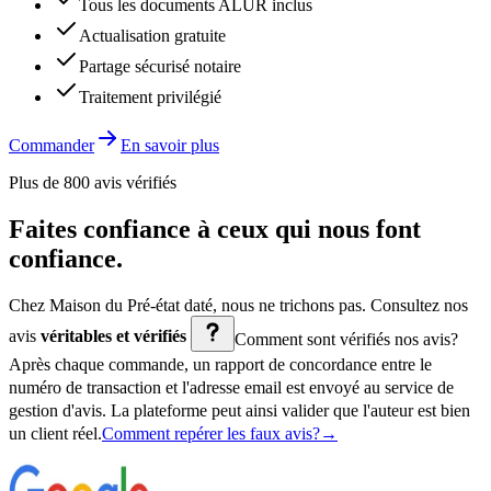
Tous les documents ALUR inclus
Actualisation gratuite
Partage sécurisé notaire
Traitement privilégié
Commander
En savoir plus
Plus de 800 avis vérifiés
Faites confiance à ceux qui
nous font
confiance
.
Chez Maison du Pré-état daté, nous ne trichons pas. Consultez nos
avis
véritables et vérifiés
Comment sont vérifiés nos avis?
Après chaque commande, un rapport de concordance entre le
numéro de transaction et l'adresse email est envoyé au service de
gestion d'avis. La plateforme peut ainsi valider que l'auteur est bien
un client réel.
Comment repérer les faux avis?
→