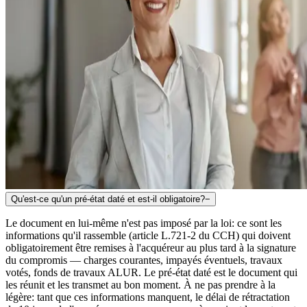
Qu'est-ce qu'un pré-état daté et est-il obligatoire?
−
Le document en lui-même n'est pas imposé par la loi: ce sont les
informations qu'il rassemble (article L.721-2 du CCH) qui doivent
obligatoirement être remises à l'acquéreur au plus tard à la signature
du compromis — charges courantes, impayés éventuels, travaux
votés, fonds de travaux ALUR. Le pré-état daté est le document qui
les réunit et les transmet au bon moment. À ne pas prendre à la
légère: tant que ces informations manquent, le délai de rétractation