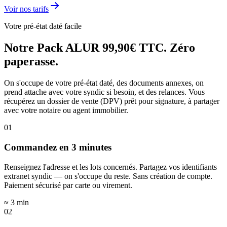
Voir nos tarifs
Votre pré-état daté facile
Notre
Pack ALUR
99,90€ TTC.
Zéro
paperasse.
On s'occupe de votre pré-état daté, des documents annexes, on
prend attache avec votre syndic si besoin, et des relances. Vous
récupérez un dossier de vente (DPV) prêt pour signature, à partager
avec votre notaire ou agent immobilier.
01
Commandez en 3 minutes
Renseignez l'adresse et les lots concernés. Partagez vos identifiants
extranet syndic — on s'occupe du reste. Sans création de compte.
Paiement sécurisé par carte ou virement.
≈ 3 min
02