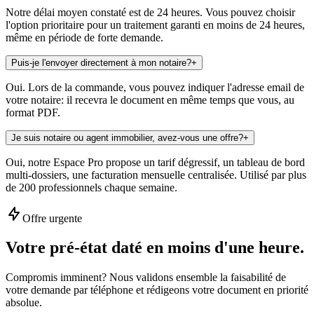
Notre délai moyen constaté est de 24 heures. Vous pouvez choisir
l'option prioritaire pour un traitement garanti en moins de 24 heures,
même en période de forte demande.
Puis-je l'envoyer directement à mon notaire?
+
Oui. Lors de la commande, vous pouvez indiquer l'adresse email de
votre notaire: il recevra le document en même temps que vous, au
format PDF.
Je suis notaire ou agent immobilier, avez-vous une offre?
+
Oui, notre Espace Pro propose un tarif dégressif, un tableau de bord
multi-dossiers, une facturation mensuelle centralisée. Utilisé par plus
de 200 professionnels chaque semaine.
Offre urgente
Votre pré-état daté en
moins d'une heure
.
Compromis imminent? Nous validons ensemble la faisabilité de
votre demande par téléphone et rédigeons votre document en priorité
absolue.