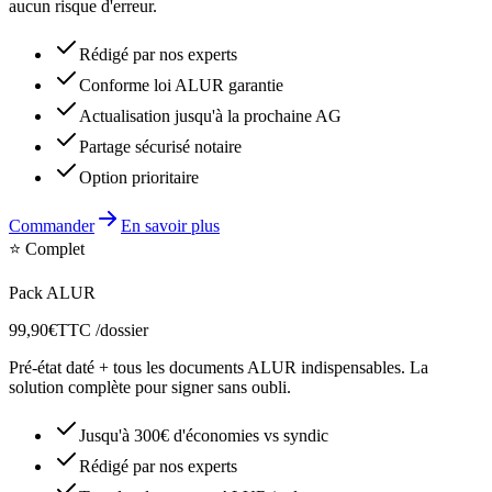
aucun risque d'erreur.
Rédigé par nos experts
Conforme loi ALUR garantie
Actualisation jusqu'à la prochaine AG
Partage sécurisé notaire
Option prioritaire
Commander
En savoir plus
⭐ Complet
Pack ALUR
99,90€
TTC /dossier
Pré-état daté + tous les documents ALUR indispensables. La
solution complète pour signer sans oubli.
Jusqu'à 300€ d'économies vs syndic
Rédigé par nos experts