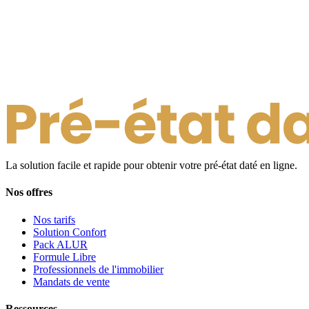
La solution facile et rapide pour obtenir votre pré-état daté en ligne.
Nos offres
Nos tarifs
Solution Confort
Pack ALUR
Formule Libre
Professionnels de l'immobilier
Mandats de vente
Ressources