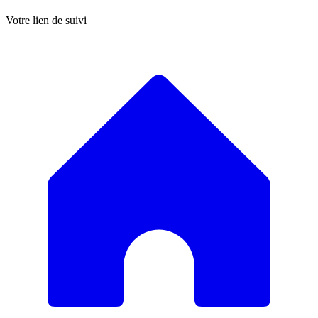
Votre lien de suivi