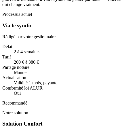
qui change vraiment.
Processus actuel
Via le syndic
Rédigé par votre gestionnaire
Délai
2 à 4 semaines
Tarif
200 € à 380 €
Partage notaire
Manuel
Actualisation
Validité 1 mois, payante
Conformité loi ALUR
Oui
Recommandé
Notre solution
Solution Confort