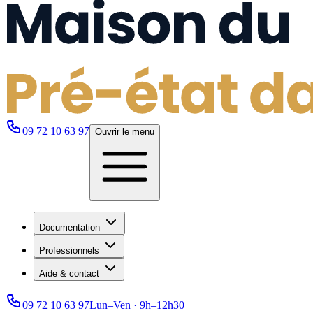
09 72 10 63 97
Ouvrir le menu
Documentation
Professionnels
Aide & contact
09 72 10 63 97
Lun–Ven · 9h–12h30