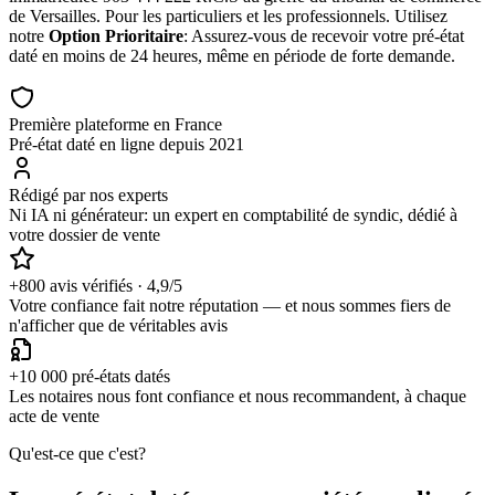
de Versailles. Pour les particuliers et les professionnels. Utilisez
notre
Option Prioritaire
: Assurez-vous de recevoir votre pré-état
daté en moins de 24 heures, même en période de forte demande.
Première plateforme en France
Pré-état daté en ligne depuis 2021
Rédigé par nos experts
Ni IA ni générateur: un expert en comptabilité de syndic, dédié à
votre dossier de vente
+800 avis vérifiés · 4,9/5
Votre confiance fait notre réputation — et nous sommes fiers de
n'afficher que de véritables avis
+10 000 pré-états datés
Les notaires nous font confiance et nous recommandent, à chaque
acte de vente
Qu'est-ce que c'est?