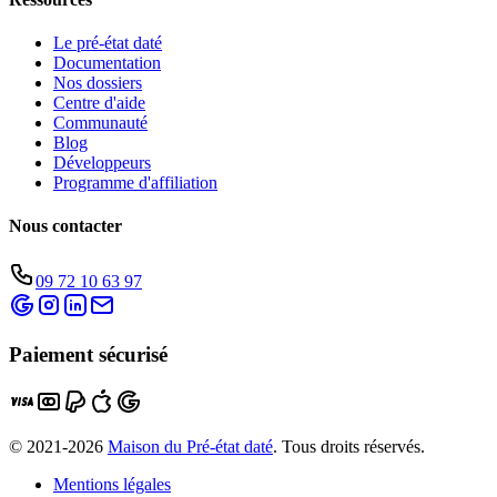
Le pré-état daté
Documentation
Nos dossiers
Centre d'aide
Communauté
Blog
Développeurs
Programme d'affiliation
Nous contacter
09 72 10 63 97
Paiement sécurisé
© 2021-
2026
Maison du Pré-état daté
. Tous droits réservés.
Mentions légales