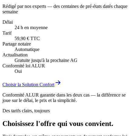
Rédigé par nos experts — des centaines de pré-états datés chaque
semaine
Délai
24 h en moyenne
Tarif
59,90 € TTC
Partage notaire
Automatique
Actualisation
Gratuite jusqu'à la prochaine AG
Conformité loi ALUR
Oui
Choisir la Solution Confort
Conformité ALUR garantie dans les deux cas — la différence se
joue sur le délai, le prix et la simplicité.
Des tarifs clairs, toujours
Choisissez l'offre qui vous
convient
.